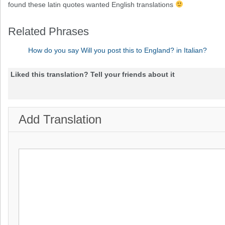
found these latin quotes wanted English translations
Related Phrases
How do you say Will you post this to England? in Italian?
Liked this translation? Tell your friends about it
Add Translation